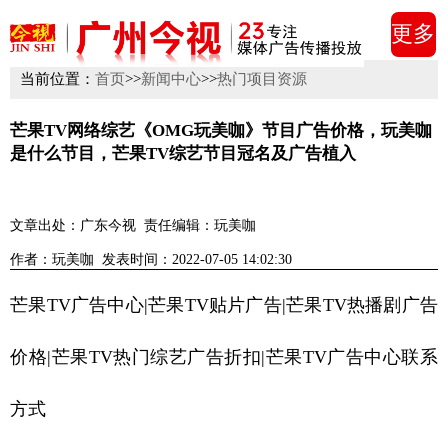
更多
当前位置：
首页
>>
新闻中心
>>
热门项目资源
芒果TV网络综艺《OMG玩美咖》节目广告价格，玩美咖
是什么节目，芒果TV综艺节目冠名及广告植入
文章出处：广东今视
责任编辑：玩美咖
作者：玩美咖
发表时间：2022-07-05 14:02:30
芒果TV广告中心|芒果TV贴片广告|芒果TV热播剧广告
价格|芒果TV热门综艺广告折扣|芒果TV广告中心联系
方式