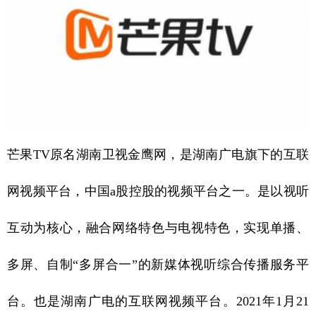
芒果TV原名湖南卫视金鹰网，是湖南广电旗下的互联
网视频平台，中国a股控股的视频平台之一。是以视听
互动为核心，融合网络特色与电视特色，实现单播、
多屏、自制“多屏合一”的新媒体视听综合传播服务平
台。也是湖南广电的互联网视频平台。2021年1月21