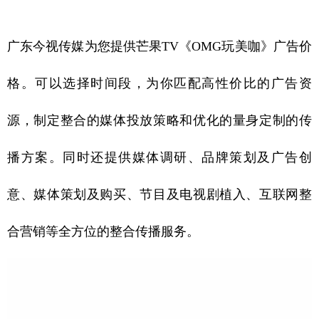
广东今视传媒为您提供芒果TV《OMG玩美咖》广告价
格。可以选择时间段，为你匹配高性价比的广告资
源，制定整合的媒体投放策略和优化的量身定制的传
播方案。同时还提供媒体调研、品牌策划及广告创
意、媒体策划及购买、节目及电视剧植入、互联网整
合营销等全方位的整合传播服务。