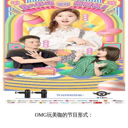
OMG玩美咖的节目形式：