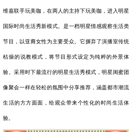
维嘉联手玩美咖，在两人的主持下玩美咖，进入明星
国际时尚生活秀新模式。是一档明星情感观察生活类
节目，以亚裔女性为主要受众。它摒弃了演播室传统
枯燥的说教模式，将节目形式设定为纯粹的外景体
验。采用时下最流行的明星生活秀模式，明星闺蜜团
像聚会一样在轻松的氛围中分享推荐，涵盖都市潮流
生活的方方面面，给观众带来个性化的时尚生活体
验。