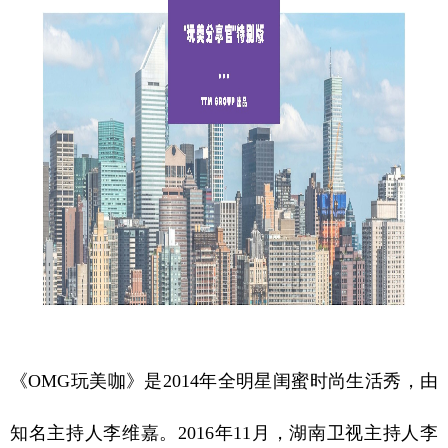
《OMG玩美咖》是2014年全明星闺蜜时尚生活秀，由
知名主持人李维嘉。2016年11月，湖南卫视主持人李