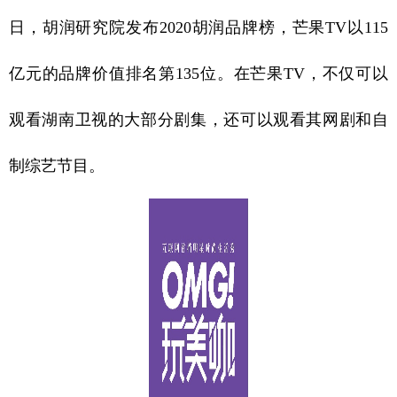
日，胡润研究院发布2020胡润品牌榜，芒果TV以115
亿元的品牌价值排名第135位。在芒果TV，不仅可以
观看湖南卫视的大部分剧集，还可以观看其网剧和自
制综艺节目。