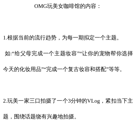
OMG玩美女咖啡馆的内容：
1.根据当前的流行趋势，为每一期拟定一个主题。
如:“给父母完成一个主题妆容”
“让你的宠物帮你选择
今天的化妆用品”
“完成一个复古妆容和搭配”等等。
2.玩美一家三口拍摄了一个3分钟的VLog，紧扣当下主
题，围绕话题饶有兴趣地拍摄。