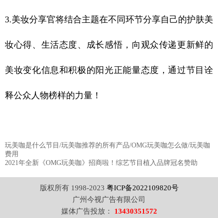
3.美妆分享官将结合主题在不同环节分享自己的护肤美
妆心得、生活态度、成长感悟，向观众传递更新鲜的
美妆变化信息和积极的阳光正能量态度，通过节目诠
释公众人物榜样的力量！
玩美咖是什么节目/玩美咖推荐的所有产品/OMG玩美咖怎么做/玩美咖
费用
2021年全新《OMG玩美咖》招商啦！综艺节目植入品牌冠名赞助
版权所有 1998-2023
粤ICP备2022109820号
广州今视广告有限公司
媒体广告投放：
13430351572