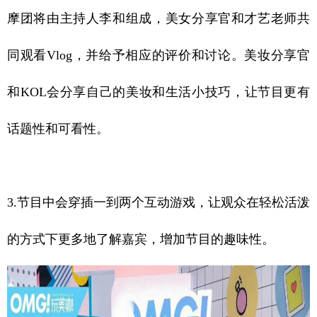
摩团将由主持人李和组成，美女分享官和才艺老师共
同观看Vlog，并给予相应的评价和讨论。美妆分享官
和KOL会分享自己的美妆和生活小技巧，让节目更有
话题性和可看性。
3.节目中会穿插一到两个互动游戏，让观众在轻松活泼
的方式下更多地了解嘉宾，增加节目的趣味性。