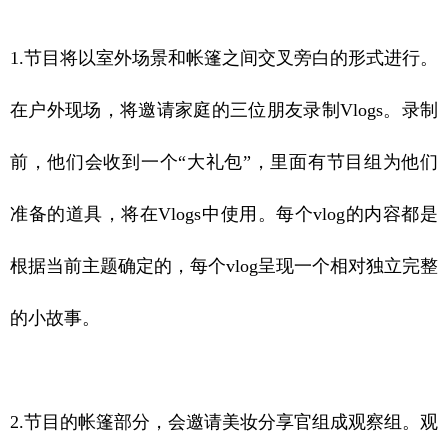
1.节目将以室外场景和帐篷之间交叉旁白的形式进行。
在户外现场，将邀请家庭的三位朋友录制Vlogs。录制
前，他们会收到一个“大礼包”，里面有节目组为他们
准备的道具，将在Vlogs中使用。每个vlog的内容都是
根据当前主题确定的，每个vlog呈现一个相对独立完整
的小故事。
2.节目的帐篷部分，会邀请美妆分享官组成观察组。观